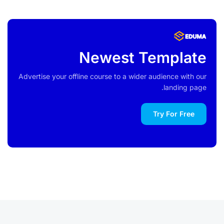
Newest Template
Advertise your offline course to a wider audience with our
landing page.
Try For Free