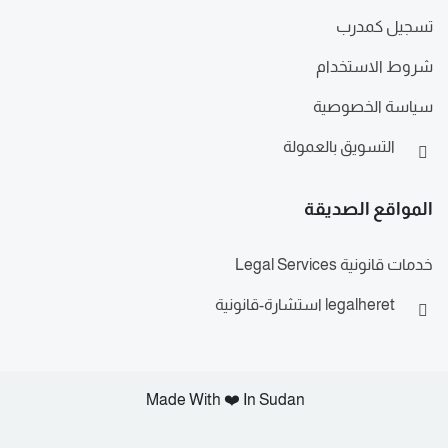
تسجيل كمدرب
شروط الاستخدام
سياسة الخصوصية
التسويق بالعمولة
المواقع الصديقة
خدمات قانونية Legal Services
legalheret استشارة-قانونية
Made With ❤️ In Sudan