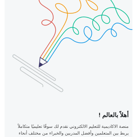
أهلاً بالعالم !
منصة الاكاديمية للتعليم الالكتروني نقدم لك سوقًا تعليميًا متكاملاً
يربط بين المتعلمين وأفضل المدربين والخبراء من مختلف أنحاء