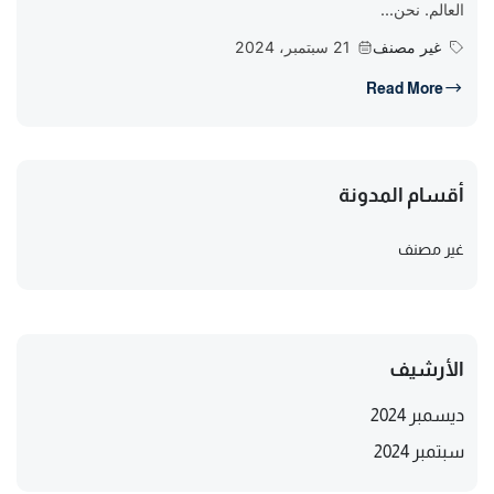
العالم. نحن...
غير مصنف
21 سبتمبر، 2024
Read More
أقسام المدونة
غير مصنف
الأرشيف
ديسمبر 2024
سبتمبر 2024