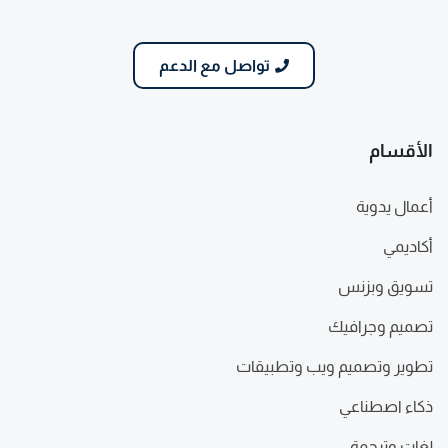
تواصل مع الدعم
الأقسام
أعمال يدوية
أكاديمي
تسويق وبزنس
تصميم وجرافيك
تطوير وتصميم ويب وتطبيقات
ذكاء اصطناعي
لغات وترجمة