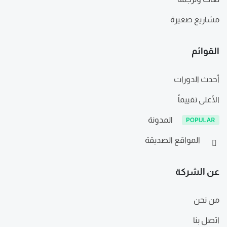
مشاريع صغيرة
القوائم
أحدث الدورات
الأعلى تقييماً
المدونة
المواقع الصديقة
عن الشركة
من نحن
اتصل بنا