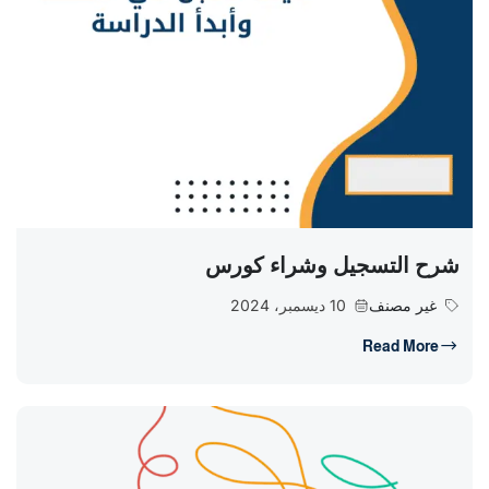
شرح التسجيل وشراء كورس
غير مصنف
10 ديسمبر، 2024
Read More