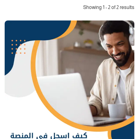
Showing 1 - 2 of 2 results