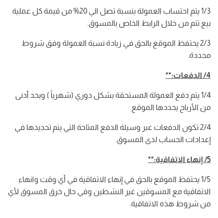
1/3 يتم احتساب العمولة بنسبة تصل الي 20% من قيمة كل عملية
بيع تتم من خلال الرابط الخاص بالمسوق.
2/3 يحتفظ الموقع بالحق في زيادة نسبة العمولة وفق شروط
محددة.
4/ الدفعات:**
1/4 يتم دفع العمولة المستحقة بشكل دوري (شهرياً ) وبحد أدنى
من الأرباح يحددها الموقع
2/4 تكون الدفعات عبر وسيلة الدفع المتاحة التي يتم تحديدها في
إعدادات الحساب لدى المسوق.
5/ إنهاء الاتفاقية:**
1/5 يحتفظ الموقع بالحق في إنهاء الاتفاقية في أي وقت وانهاء
الاتفاقية مع المسوقين غير النشطين وفي حال خرق المسوق لأي
من شروط هذه الاتفاقية.