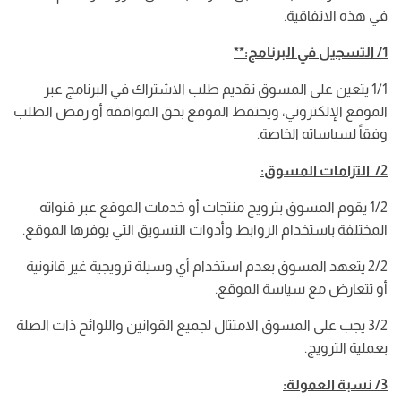
في هذه الاتفاقية.
1/ التسجيل في البرنامج:**
1/1 يتعين على المسوق تقديم طلب الاشتراك في البرنامج عبر
الموقع الإلكتروني، ويحتفظ الموقع بحق الموافقة أو رفض الطلب
وفقاً لسياساته الخاصة.
2/ التزامات المسوق:
1/2 يقوم المسوق بترويج منتجات أو خدمات الموقع عبر قنواته
المختلفة باستخدام الروابط وأدوات التسويق التي يوفرها الموقع.
2/2 يتعهد المسوق بعدم استخدام أي وسيلة ترويجية غير قانونية
أو تتعارض مع سياسة الموقع.
3/2 يجب على المسوق الامتثال لجميع القوانين واللوائح ذات الصلة
بعملية الترويج.
3/ نسبة العمولة: