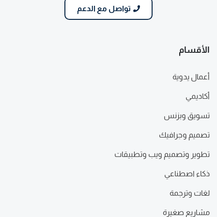
تواصل مع الدعم
الأقسام
أعمال يدوية
أكاديمي
تسويق وبزنس
تصميم وجرافيك
تطوير وتصميم ويب وتطبيقات
ذكاء اصطناعي
لغات وترجمة
مشاريع صغيرة