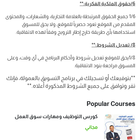
6/حقوق الملكية الفكرية:**
1/6 جميع الحقوق المرتبطة بالعلامة التجارية، والشعارات، والمحتوى
المقدم من الموقع تعود حصرياً للموقع، ولا يحق للمسوق
استخدامها بأي طريقة خارج إطار الترويج وفقاً لهذه الاتفاقية.
8/ تعديل الشروط:**
1/8يحق للموقع تعديل شروط وأحكام البرنامج في أي وقت، وعلى
المسوق مراجعة بنود الاتفاقية.
**بتوقيعك أو تسجيلك في برنامج التسويق بالعمولة، فإنك
تقر وتوافق على جميع الشروط المذكورة أعلاه.**
Popular Courses
كورس التوظيف ومهارات سوق العمل
مجاني