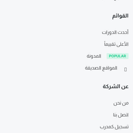
القوائم
أحدث الدورات
الأعلى تقييماً
المدونة
المواقع الصديقة
عن الشركة
من نحن
اتصل بنا
تسجيل كمدرب