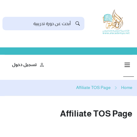
تسجيل دخول
Affiliate TOS Page
Home
Affiliate TOS Page