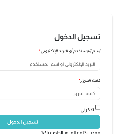
تسجيل الدخول
اسم المستخدم أو البريد الإلكتروني
*
كلمة المرور
*
تذكرني
تسجيل الدخول
فقدت كلمة المرور الخاصة بك؟