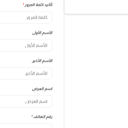
تأكيد كلمة المرور
*
الأسم الأول
الأسم الأخير
اسم العرض
رقم الهاتف