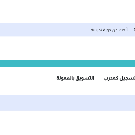
سجيل كمدرب
التسويق بالعمولة