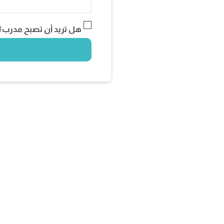
هل تريد أن تصبح مدرب؟