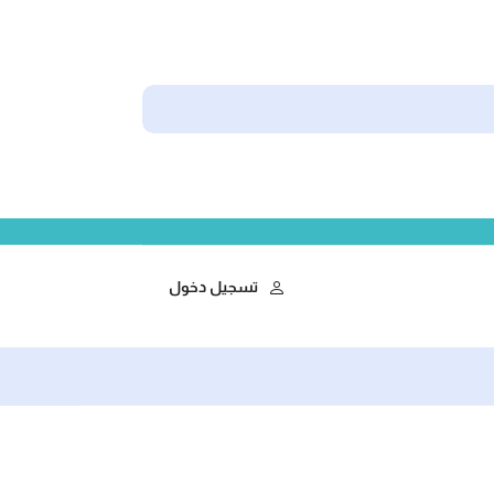
تسجيل دخول