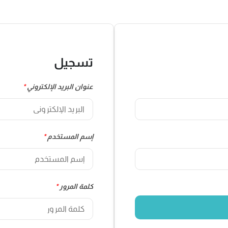
تسجيل
عنوان البريد الإلكتروني
*
إسم المستخدم
*
كلمة المرور
*