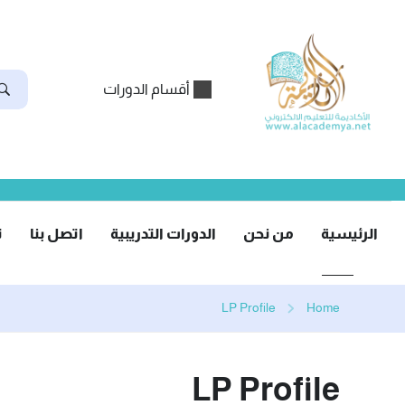
أقسام الدورات
الرئيسية
من نحن
الدورات التدريبية
اتصل بنا
ت
LP Profile
Home
LP Profile